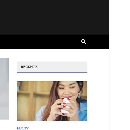
RECENTE
BEAUTY