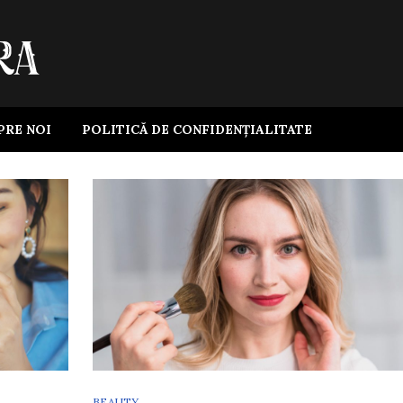
PRE NOI
POLITICĂ DE CONFIDENȚIALITATE
BEAUTY