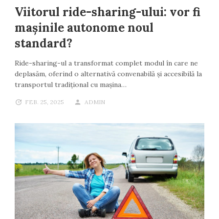
Viitorul ride-sharing-ului: vor fi
mașinile autonome noul
standard?
Ride-sharing-ul a transformat complet modul în care ne
deplasăm, oferind o alternativă convenabilă și accesibilă la
transportul tradițional cu mașina…
FEB. 25, 2025
ADMIN