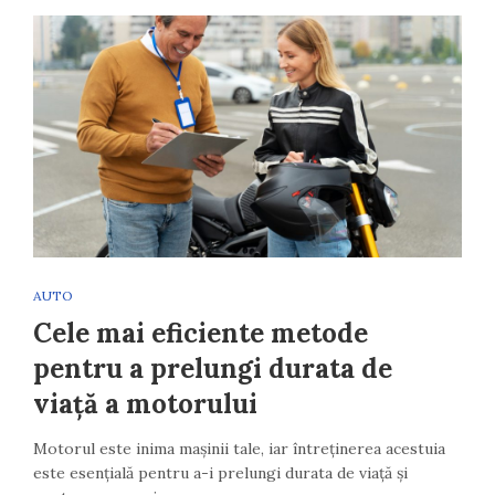
AUTO
Cele mai eficiente metode
pentru a prelungi durata de
viață a motorului
Motorul este inima mașinii tale, iar întreținerea acestuia
este esențială pentru a-i prelungi durata de viață și