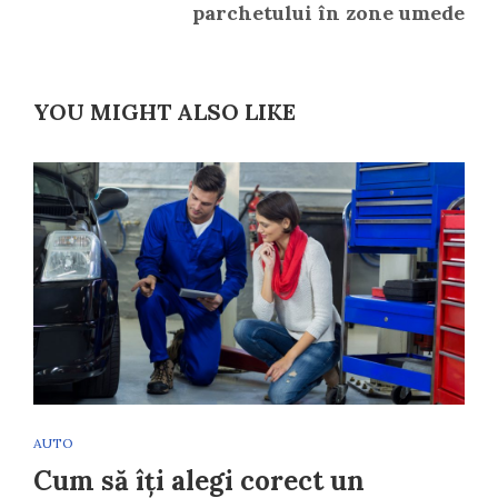
parchetului în zone umede
YOU MIGHT ALSO LIKE
AUTO
Cum să îți alegi corect un