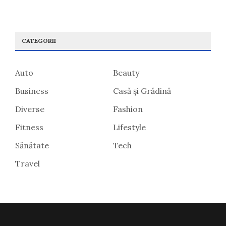
CATEGORII
Auto
Beauty
Business
Casă și Grădină
Diverse
Fashion
Fitness
Lifestyle
Sănătate
Tech
Travel