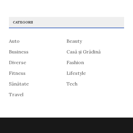
CATEGORII
Auto
Beauty
Business
Casă și Grădină
Diverse
Fashion
Fitness
Lifestyle
Sănătate
Tech
Travel