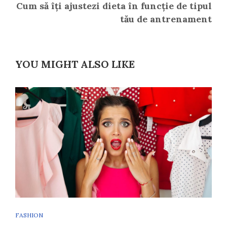
Cum să îți ajustezi dieta în funcție de tipul
tău de antrenament
YOU MIGHT ALSO LIKE
FASHION