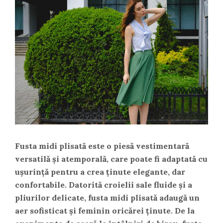
Fusta midi plisată este o piesă vestimentară
versatilă și atemporală, care poate fi adaptată cu
ușurință pentru a crea ținute elegante, dar
confortabile. Datorită croielii sale fluide și a
pliurilor delicate, fusta midi plisată adaugă un
aer sofisticat și feminin oricărei ținute. De la