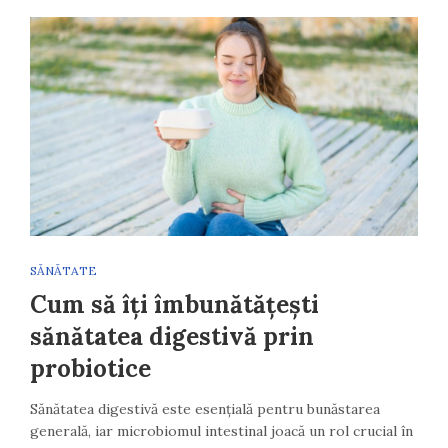
SĂNĂTATE
Cum să îți îmbunătățești
sănătatea digestivă prin
probiotice
Sănătatea digestivă este esențială pentru bunăstarea
generală, iar microbiomul intestinal joacă un rol crucial în