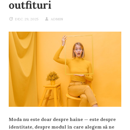
outfituri
DEC. 29, 2025
ADMIN
Moda nu este doar despre haine — este despre
identitate, despre modul în care alegem să ne