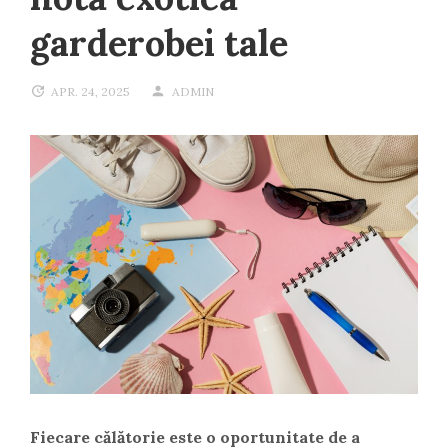
garderobei tale
APR. 24, 2025
ADMIN
Fiecare călătorie este o oportunitate de a