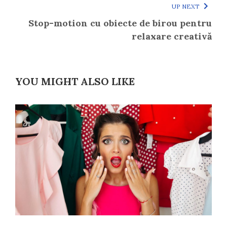
UP NEXT
Stop-motion cu obiecte de birou pentru
relaxare creativă
YOU MIGHT ALSO LIKE