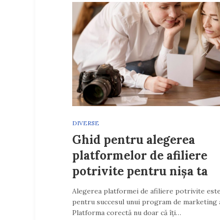
DIVERSE
Ghid pentru alegerea
platformelor de afiliere
potrivite pentru nișa ta
Alegerea platformei de afiliere potrivite este
pentru succesul unui program de marketing af
Platforma corectă nu doar că îți…