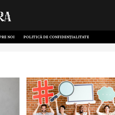
PRE NOI
POLITICĂ DE CONFIDENȚIALITATE