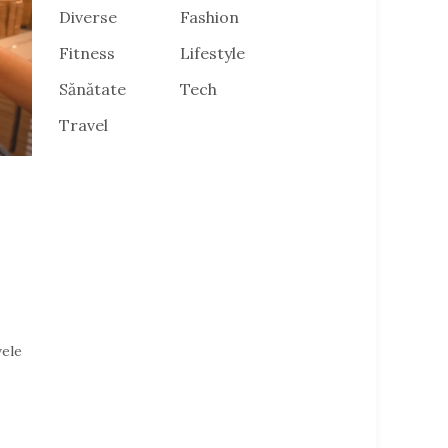
Diverse
Fashion
Fitness
Lifestyle
Sănătate
Tech
Travel
vele