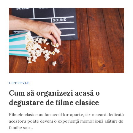
LIFESTYLE
Cum să organizezi acasă o
degustare de filme clasice
Filmele clasice au farmecul lor aparte, iar o seară dedicată
acestora poate deveni o experiență memorabilă alături de
familie sau…