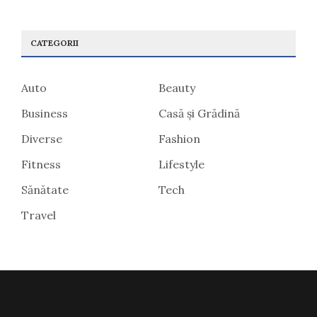
CATEGORII
Auto
Beauty
Business
Casă și Grădină
Diverse
Fashion
Fitness
Lifestyle
Sănătate
Tech
Travel