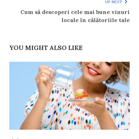
UP NEXT
Cum să descoperi cele mai bune vinuri
locale în călătoriile tale
YOU MIGHT ALSO LIKE