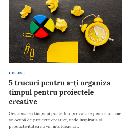
DIVERSE
5 trucuri pentru a-ți organiza
timpul pentru proiectele
creative
Gestionarea timpului poate fi o provocare pentru oricine
se ocupă de proiecte creative, unde inspirația și
productivitatea nu vin întotdeauna…