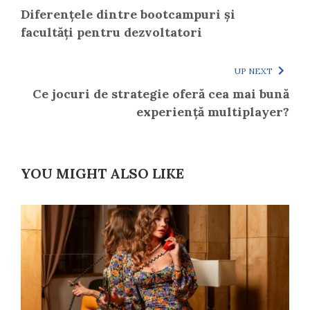
Diferențele dintre bootcampuri și
facultăți pentru dezvoltatori
UP NEXT
Ce jocuri de strategie oferă cea mai bună
experiență multiplayer?
YOU MIGHT ALSO LIKE