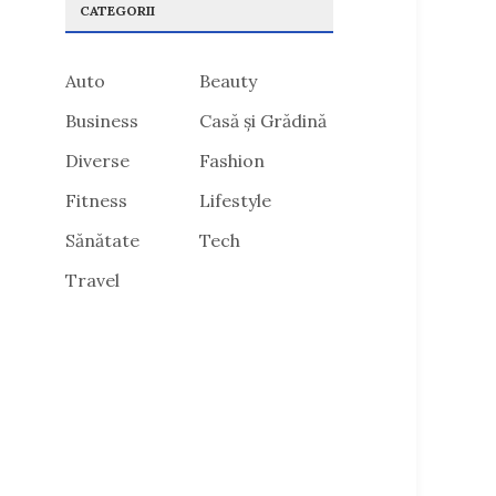
CATEGORII
Auto
Beauty
Business
Casă și Grădină
Diverse
Fashion
Fitness
Lifestyle
Sănătate
Tech
Travel