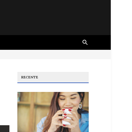
RECENTE