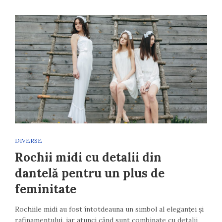
DIVERSE
Rochii midi cu detalii din
dantelă pentru un plus de
feminitate
Rochiile midi au fost întotdeauna un simbol al eleganței și
rafinamentului, iar atunci când sunt combinate cu detalii