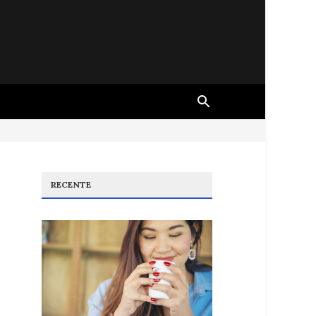
RECENTE