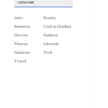
CATEGORII
Auto
Beauty
Business
Casă și Grădină
Diverse
Fashion
Fitness
Lifestyle
Sănătate
Tech
Travel