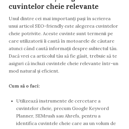
cuvintelor cheie relevante
Unul dintre cei mai importanți pași în scrierea
unui articol SEO-friendly este alegerea cuvintelor
cheie potrivite. Aceste cuvinte sunt termenii pe
care utilizatorii îi caută în motoarele de căutare
atunci când caută informații despre subiectul tău.
Dacă vrei ca articolul tău să fie găsit, trebuie să te
asiguri că incluzi cuvintele cheie relevante într-un
mod natural și eficient.
Cum să o faci:
Utilizează instrumente de cercetare a
cuvintelor cheie, precum Google Keyword
Planner, SEMrush sau Ahrefs, pentru a
identifica cuvintele cheie care au un volum de