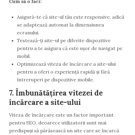
Cum să o faci:
Asigură-te că site-ul tău este responsive, adică
se adaptează automat la dimensiunea
ecranului.
Testează-ți site-ul pe diferite dispozitive
pentru a te asigura că este ușor de navigat pe
mobil.
Optimizează viteza de încărcare a site-ului
pentru a oferi o experiență rapidă și fără
întreruperi pe dispozitive mobile.
7.
Îmbunătățirea vitezei de
încărcare a site-ului
Viteza de încărcare este un factor important
pentru SEO, deoarece utilizatorii sunt mai
predispuși să părăsească un site care se încarcă