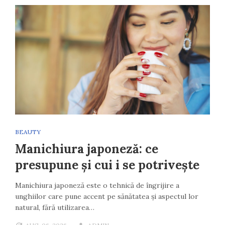
BEAUTY
Manichiura japoneză: ce
presupune și cui i se potrivește
Manichiura japoneză este o tehnică de îngrijire a
unghiilor care pune accent pe sănătatea și aspectul lor
natural, fără utilizarea…