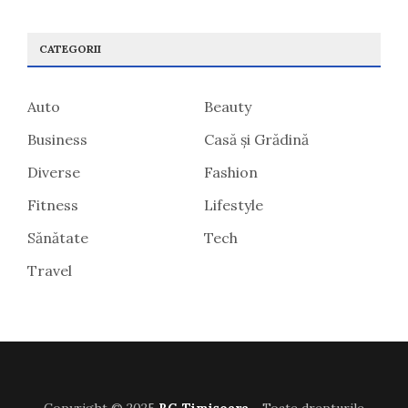
CATEGORII
Auto
Beauty
Business
Casă și Grădină
Diverse
Fashion
Fitness
Lifestyle
Sănătate
Tech
Travel