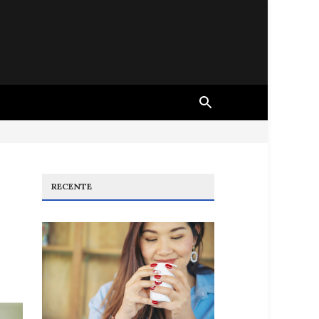
RECENTE