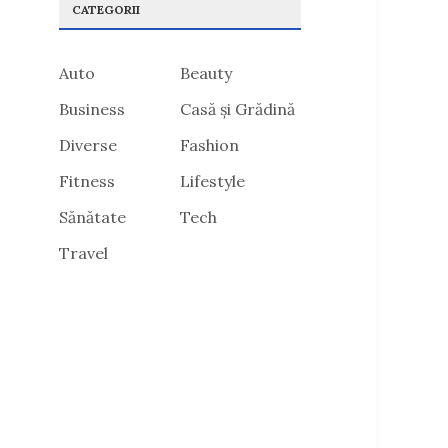
CATEGORII
Auto
Beauty
Business
Casă și Grădină
Diverse
Fashion
Fitness
Lifestyle
Sănătate
Tech
Travel