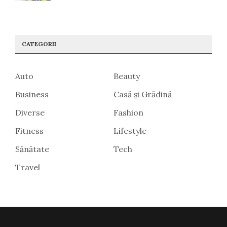
CATEGORII
Auto
Beauty
Business
Casă și Grădină
Diverse
Fashion
Fitness
Lifestyle
Sănătate
Tech
Travel