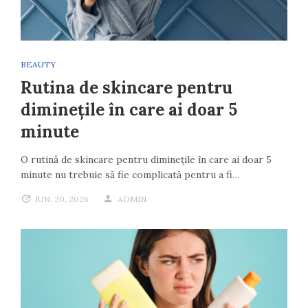
BEAUTY
Rutina de skincare pentru
diminețile în care ai doar 5
minute
O rutină de skincare pentru diminețile în care ai doar 5
minute nu trebuie să fie complicată pentru a fi…
IUN. 20, 2026
ADMIN