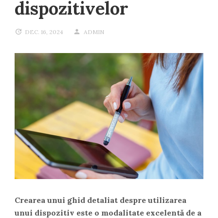
dispozitivelor
DEC. 16, 2024
ADMIN
Crearea unui ghid detaliat despre utilizarea
unui dispozitiv este o modalitate excelentă de a