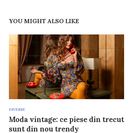
YOU MIGHT ALSO LIKE
DIVERSE
Moda vintage: ce piese din trecut
sunt din nou trendy