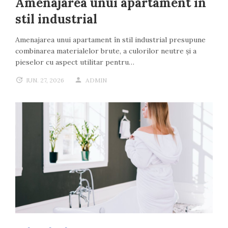
Amenajarea unui apartament în
stil industrial
Amenajarea unui apartament în stil industrial presupune
combinarea materialelor brute, a culorilor neutre și a
pieselor cu aspect utilitar pentru…
IUN. 27, 2026
ADMIN