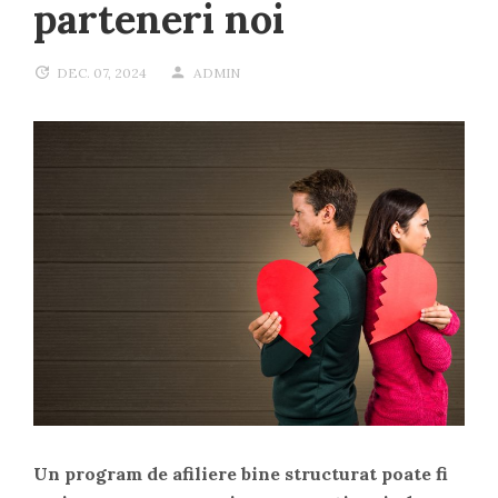
parteneri noi
DEC. 07, 2024
ADMIN
Un program de afiliere bine structurat poate fi