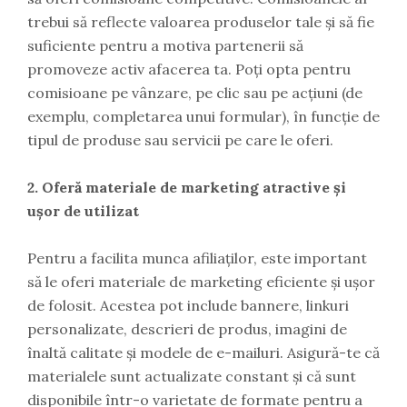
trebui să reflecte valoarea produselor tale și să fie
suficiente pentru a motiva partenerii să
promoveze activ afacerea ta. Poți opta pentru
comisioane pe vânzare, pe clic sau pe acțiuni (de
exemplu, completarea unui formular), în funcție de
tipul de produse sau servicii pe care le oferi.
2. Oferă materiale de marketing atractive și
ușor de utilizat
Pentru a facilita munca afiliaților, este important
să le oferi materiale de marketing eficiente și ușor
de folosit. Acestea pot include bannere, linkuri
personalizate, descrieri de produs, imagini de
înaltă calitate și modele de e-mailuri. Asigură-te că
materialele sunt actualizate constant și că sunt
disponibile într-o varietate de formate pentru a