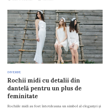
DIVERSE
Rochii midi cu detalii din
dantelă pentru un plus de
feminitate
Rochiile midi au fost întotdeauna un simbol al eleganței și