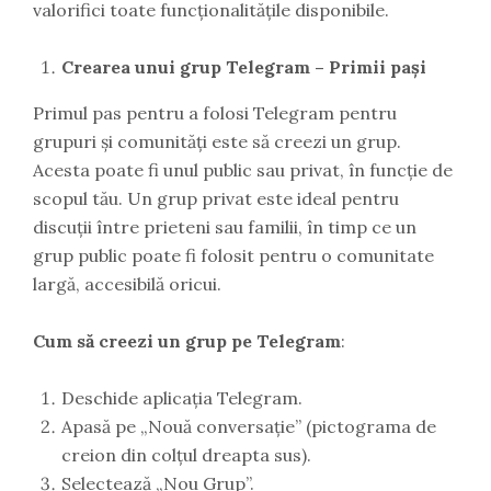
valorifici toate funcționalitățile disponibile.
Crearea unui grup Telegram – Primii pași
Primul pas pentru a folosi Telegram pentru
grupuri și comunități este să creezi un grup.
Acesta poate fi unul public sau privat, în funcție de
scopul tău. Un grup privat este ideal pentru
discuții între prieteni sau familii, în timp ce un
grup public poate fi folosit pentru o comunitate
largă, accesibilă oricui.
Cum să creezi un grup pe Telegram
:
Deschide aplicația Telegram.
Apasă pe „Nouă conversație” (pictograma de
creion din colțul dreapta sus).
Selectează „Nou Grup”.