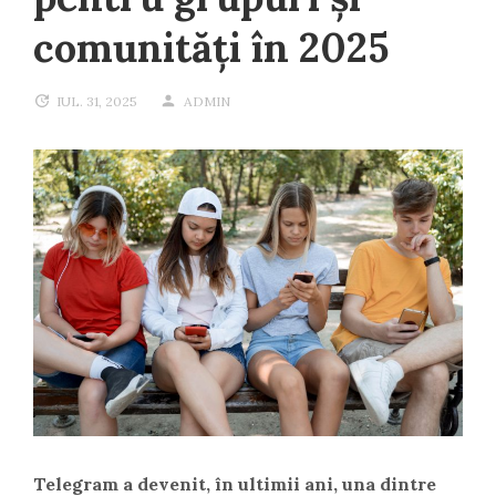
comunități în 2025
IUL. 31, 2025
ADMIN
Telegram a devenit, în ultimii ani, una dintre