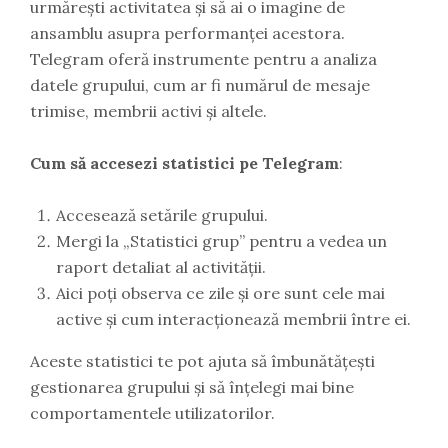
urmărești activitatea și să ai o imagine de
ansamblu asupra performanței acestora.
Telegram oferă instrumente pentru a analiza
datele grupului, cum ar fi numărul de mesaje
trimise, membrii activi și altele.
Cum să accesezi statistici pe Telegram
:
Accesează setările grupului.
Mergi la „Statistici grup” pentru a vedea un
raport detaliat al activității.
Aici poți observa ce zile și ore sunt cele mai
active și cum interacționează membrii între ei.
Aceste statistici te pot ajuta să îmbunătățești
gestionarea grupului și să înțelegi mai bine
comportamentele utilizatorilor.