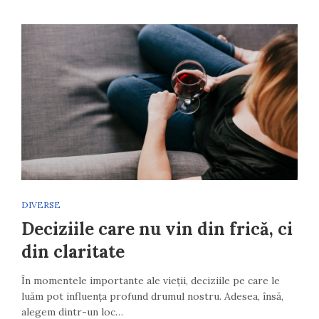
DIVERSE
Deciziile care nu vin din frică, ci
din claritate
În momentele importante ale vieții, deciziile pe care le
luăm pot influența profund drumul nostru. Adesea, însă,
alegem dintr-un loc…