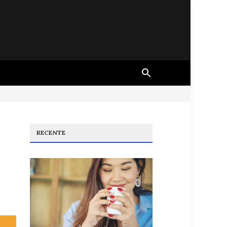
RECENTE