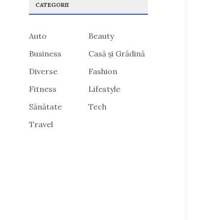
CATEGORII
Auto
Beauty
Business
Casă și Grădină
Diverse
Fashion
Fitness
Lifestyle
Sănătate
Tech
Travel