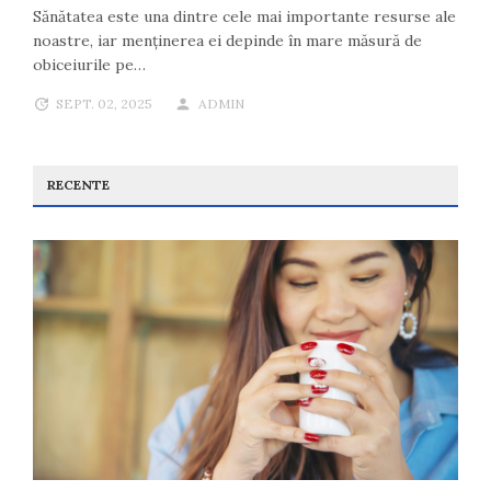
Sănătatea este una dintre cele mai importante resurse ale
noastre, iar menținerea ei depinde în mare măsură de
obiceiurile pe…
SEPT. 02, 2025
ADMIN
RECENTE