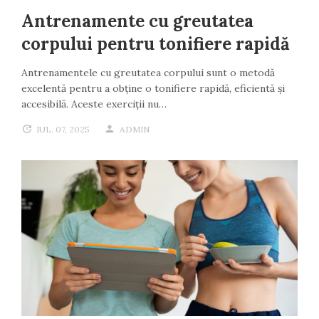
Antrenamente cu greutatea
corpului pentru tonifiere rapidă
Antrenamentele cu greutatea corpului sunt o metodă
excelentă pentru a obține o tonifiere rapidă, eficientă și
accesibilă. Aceste exerciții nu…
IUL. 07, 2025
ADMIN