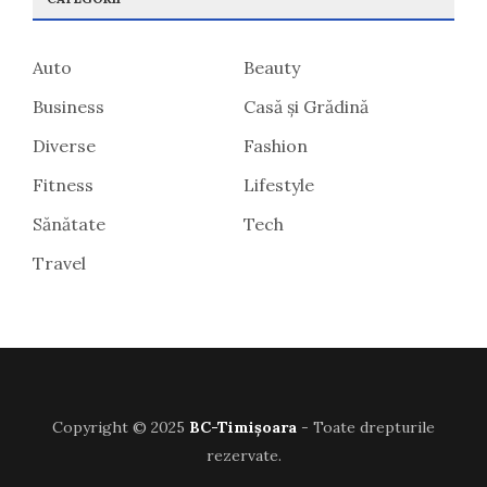
Auto
Beauty
Business
Casă și Grădină
Diverse
Fashion
Fitness
Lifestyle
Sănătate
Tech
Travel
Copyright © 2025
BC-Timișoara
- Toate drepturile
rezervate.