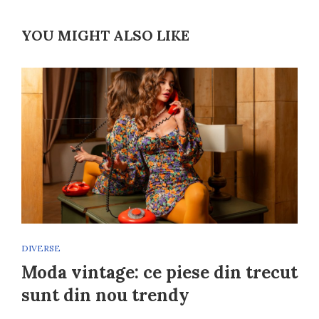
YOU MIGHT ALSO LIKE
DIVERSE
Moda vintage: ce piese din trecut
sunt din nou trendy