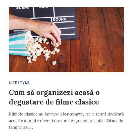
LIFESTYLE
Cum să organizezi acasă o
degustare de filme clasice
Filmele clasice au farmecul lor aparte, iar o seară dedicată
acestora poate deveni o experiență memorabilă alături de
familie sau…