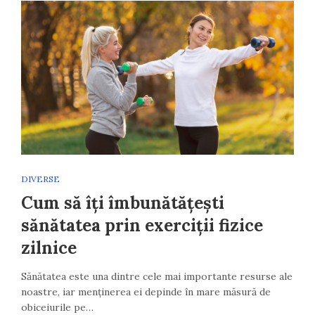
DIVERSE
Cum să îți îmbunătățești
sănătatea prin exerciții fizice
zilnice
Sănătatea este una dintre cele mai importante resurse ale
noastre, iar menținerea ei depinde în mare măsură de
obiceiurile pe…