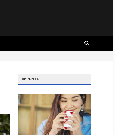
RECENTE