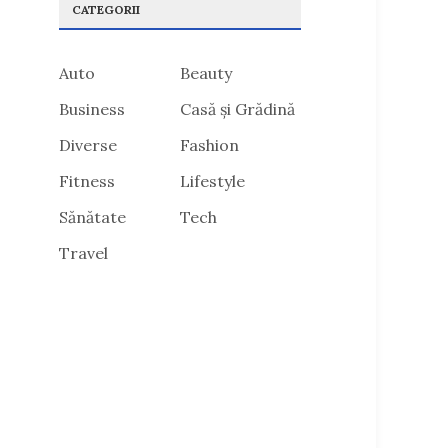
CATEGORII
Auto
Beauty
Business
Casă și Grădină
Diverse
Fashion
Fitness
Lifestyle
Sănătate
Tech
Travel