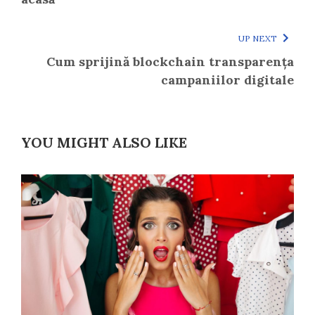
UP NEXT
Cum sprijină blockchain transparența
campaniilor digitale
YOU MIGHT ALSO LIKE