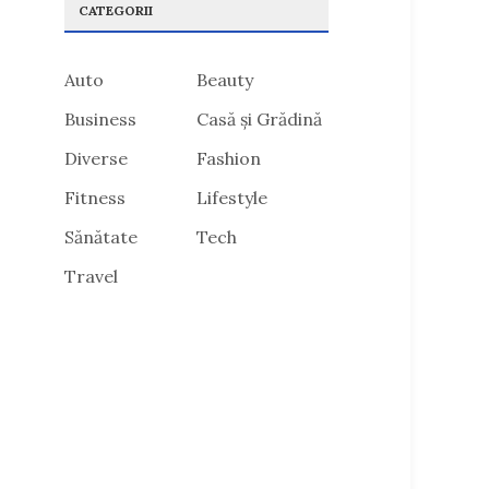
CATEGORII
Auto
Beauty
Business
Casă și Grădină
Diverse
Fashion
Fitness
Lifestyle
Sănătate
Tech
Travel