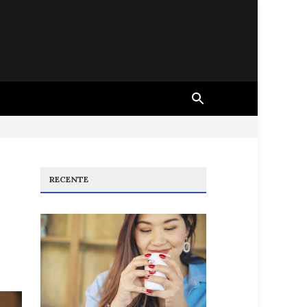
RECENTE