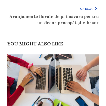
UP NEXT
Aranjamente florale de primăvară pentru
un decor proaspăt și vibrant
YOU MIGHT ALSO LIKE