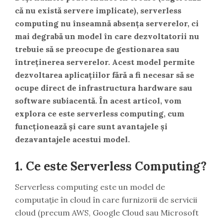
că nu există servere implicate), serverless
computing nu înseamnă absența serverelor, ci
mai degrabă un model în care dezvoltatorii nu
trebuie să se preocupe de gestionarea sau
întreținerea serverelor. Acest model permite
dezvoltarea aplicațiilor fără a fi necesar să se
ocupe direct de infrastructura hardware sau
software subiacentă. În acest articol, vom
explora ce este serverless computing, cum
funcționează și care sunt avantajele și
dezavantajele acestui model.
1. Ce este Serverless Computing?
Serverless computing este un model de
computație în cloud în care furnizorii de servicii
cloud (precum AWS, Google Cloud sau Microsoft