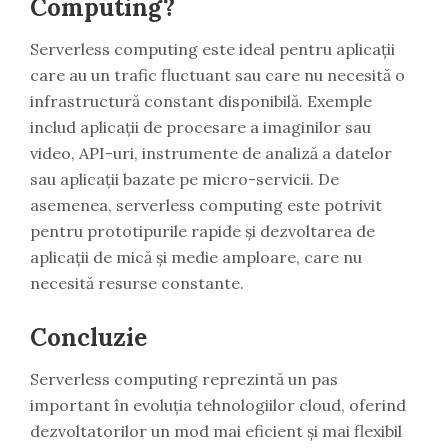
Computing?
Serverless computing este ideal pentru aplicații
care au un trafic fluctuant sau care nu necesită o
infrastructură constant disponibilă. Exemple
includ aplicații de procesare a imaginilor sau
video, API-uri, instrumente de analiză a datelor
sau aplicații bazate pe micro-servicii. De
asemenea, serverless computing este potrivit
pentru prototipurile rapide și dezvoltarea de
aplicații de mică și medie amploare, care nu
necesită resurse constante.
Concluzie
Serverless computing reprezintă un pas
important în evoluția tehnologiilor cloud, oferind
dezvoltatorilor un mod mai eficient și mai flexibil