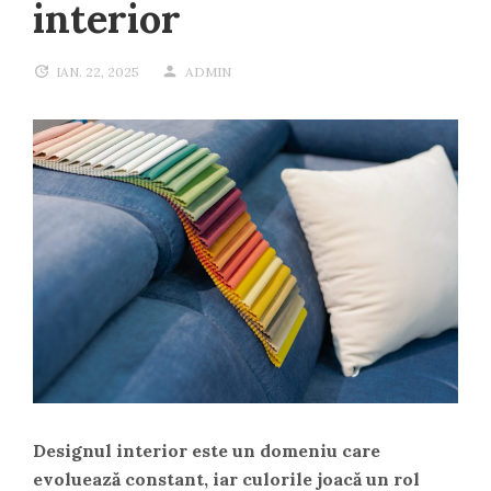
interior
IAN. 22, 2025
ADMIN
Designul interior este un domeniu care
evoluează constant, iar culorile joacă un rol