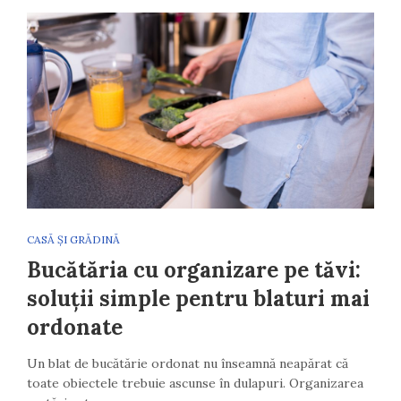
CASĂ ȘI GRĂDINĂ
Bucătăria cu organizare pe tăvi:
soluții simple pentru blaturi mai
ordonate
Un blat de bucătărie ordonat nu înseamnă neapărat că
toate obiectele trebuie ascunse în dulapuri. Organizarea