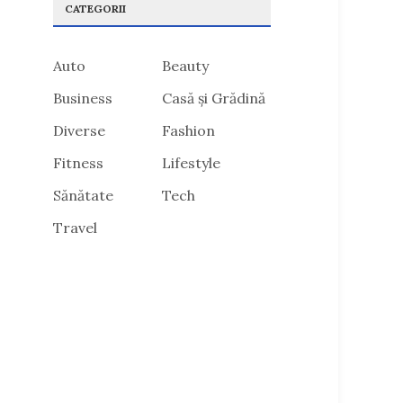
CATEGORII
Auto
Beauty
Business
Casă și Grădină
Diverse
Fashion
Fitness
Lifestyle
Sănătate
Tech
Travel