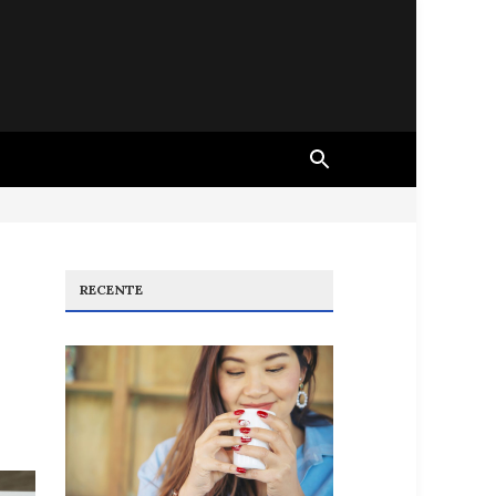
RECENTE