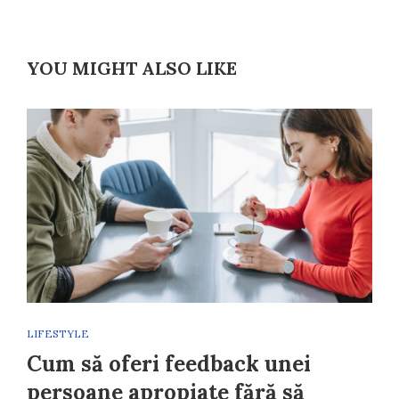
YOU MIGHT ALSO LIKE
LIFESTYLE
Cum să oferi feedback unei
persoane apropiate fără să