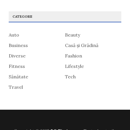
CATEGORII
Auto
Beauty
Business
Casă și Grădină
Diverse
Fashion
Fitness
Lifestyle
Sănătate
Tech
Travel