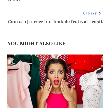
UP NEXT
Cum să îți creezi un look de festival reușit
YOU MIGHT ALSO LIKE