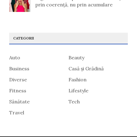
prin coerență, nu prin acumulare
CATEGORII
Auto
Beauty
Business
Casă și Grădină
Diverse
Fashion
Fitness
Lifestyle
Sănătate
Tech
Travel