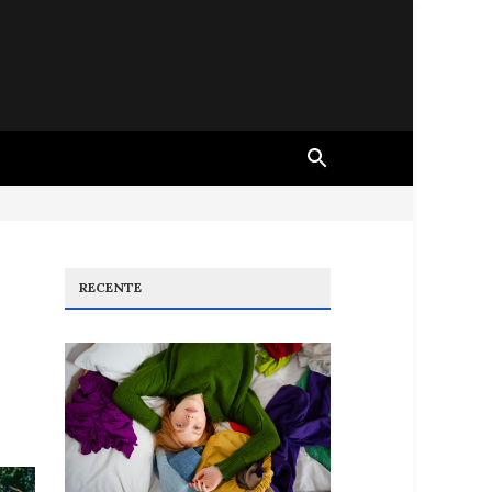
RECENTE