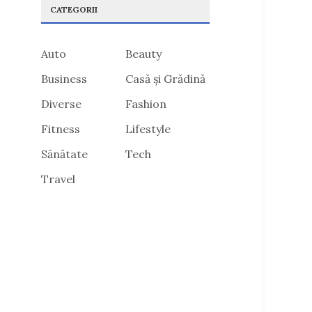
CATEGORII
Auto
Beauty
Business
Casă și Grădină
Diverse
Fashion
Fitness
Lifestyle
Sănătate
Tech
Travel