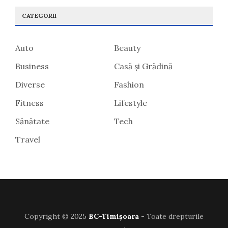
CATEGORII
Auto
Beauty
Business
Casă și Grădină
Diverse
Fashion
Fitness
Lifestyle
Sănătate
Tech
Travel
Copyright © 2025
BC-Timișoara
- Toate drepturile