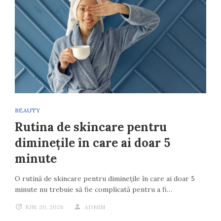
BEAUTY
Rutina de skincare pentru
diminețile în care ai doar 5
minute
O rutină de skincare pentru diminețile în care ai doar 5
minute nu trebuie să fie complicată pentru a fi…
IUN. 20, 2026
ADMIN