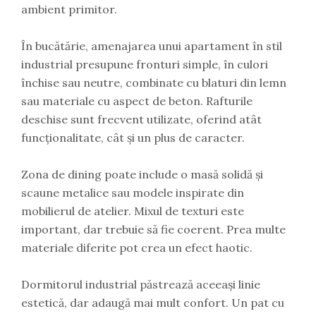
ambient primitor.
În bucătărie, amenajarea unui apartament în stil
industrial presupune fronturi simple, în culori
închise sau neutre, combinate cu blaturi din lemn
sau materiale cu aspect de beton. Rafturile
deschise sunt frecvent utilizate, oferind atât
funcționalitate, cât și un plus de caracter.
Zona de dining poate include o masă solidă și
scaune metalice sau modele inspirate din
mobilierul de atelier. Mixul de texturi este
important, dar trebuie să fie coerent. Prea multe
materiale diferite pot crea un efect haotic.
Dormitorul industrial păstrează aceeași linie
estetică, dar adaugă mai mult confort. Un pat cu