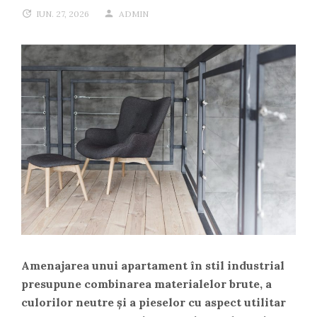
IUN. 27, 2026
ADMIN
Amenajarea unui apartament în stil industrial
presupune combinarea materialelor brute, a
culorilor neutre și a pieselor cu aspect utilitar