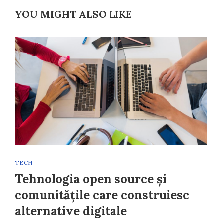
YOU MIGHT ALSO LIKE
TECH
Tehnologia open source și
comunitățile care construiesc
alternative digitale