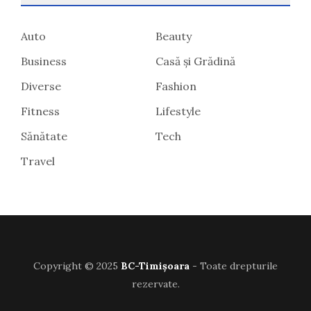
Auto
Beauty
Business
Casă și Grădină
Diverse
Fashion
Fitness
Lifestyle
Sănătate
Tech
Travel
Copyright © 2025
BC-Timișoara
- Toate drepturile
rezervate.