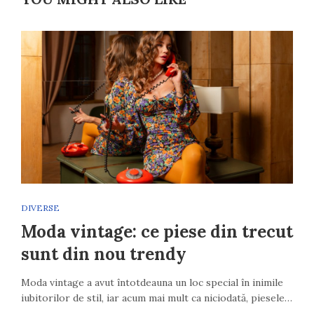
DIVERSE
Moda vintage: ce piese din trecut
sunt din nou trendy
Moda vintage a avut întotdeauna un loc special în inimile
iubitorilor de stil, iar acum mai mult ca niciodată, piesele…