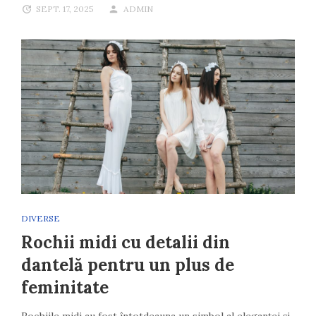
SEPT. 17, 2025
ADMIN
DIVERSE
Rochii midi cu detalii din
dantelă pentru un plus de
feminitate