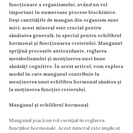
funcționare a organismului, având un rol
important în numeroase procese biochimice.
Deși cantitățile de mangan din organism sunt
mici, acest mineral este crucial pentru
sănătatea generală, în special pentru echilibrul
hormonal și funcționarea creierului. Manganul
sprijină procesele antioxidante, reglarea
metabolismului și menținerea unei bune
sănătăți cognitive. În acest articol, vom explora
modul în care manganul contribuie la
menținerea unui echilibru hormonal sănătos și
la susținerea funcției creierului.
Manganul și echilibrul hormonal
Manganul joacă un rol esențial în reglarea
funcțiilor hormonale. Acest mineral este implicat