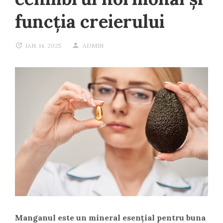
funcția creierului
IAN. 14, 2025
ADMIN
Manganul este un mineral esențial pentru buna