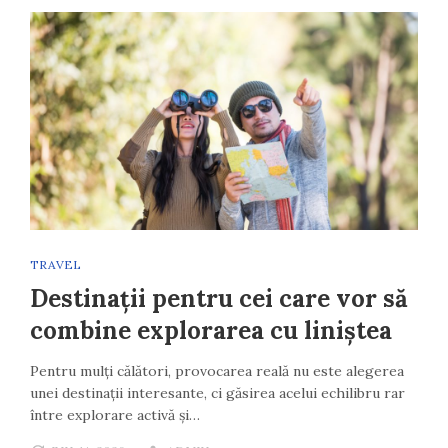
TRAVEL
Destinații pentru cei care vor să
combine explorarea cu liniștea
Pentru mulți călători, provocarea reală nu este alegerea
unei destinații interesante, ci găsirea acelui echilibru rar
între explorare activă și…