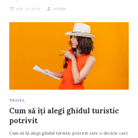
APR. 22, 2026
ADMIN
TRAVEL
Cum să îți alegi ghidul turistic
potrivit
Cum să îți alegi ghidul turistic potrivit este o decizie care