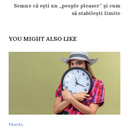
Semne că ești un „people pleaser” și cum
să stabilești limite
YOU MIGHT ALSO LIKE
TRAVEL