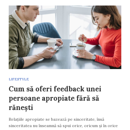
LIFESTYLE
Cum să oferi feedback unei
persoane apropiate fără să
rănești
Relațiile apropiate se bazează pe sinceritate, însă
sinceritatea nu înseamnă să spui orice, oricum și în orice