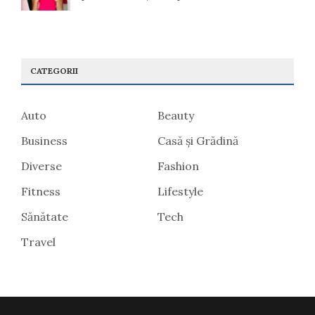
CATEGORII
Auto
Beauty
Business
Casă și Grădină
Diverse
Fashion
Fitness
Lifestyle
Sănătate
Tech
Travel