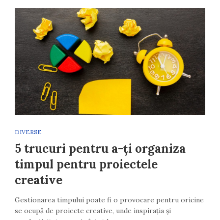
DIVERSE
5 trucuri pentru a-ți organiza
timpul pentru proiectele
creative
Gestionarea timpului poate fi o provocare pentru oricine
se ocupă de proiecte creative, unde inspirația și