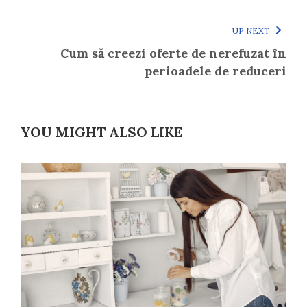
UP NEXT
Cum să creezi oferte de nerefuzat în
perioadele de reduceri
YOU MIGHT ALSO LIKE